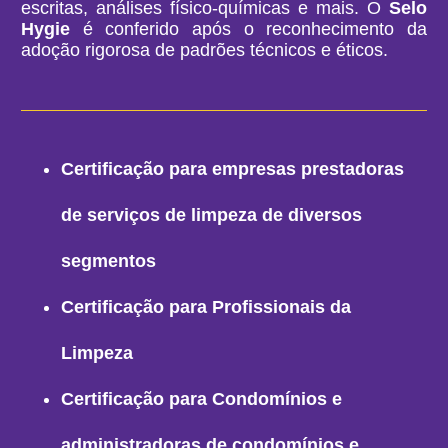
escritas, análises físico-químicas e mais. O
Selo
Hygie
é conferido após o reconhecimento da
adoção rigorosa de padrões técnicos e éticos.
Certificação para empresas prestadoras
de serviços de limpeza de diversos
segmentos
Certificação para Profissionais da
Limpeza
Certificação para Condomínios e
administradoras de condomínios e