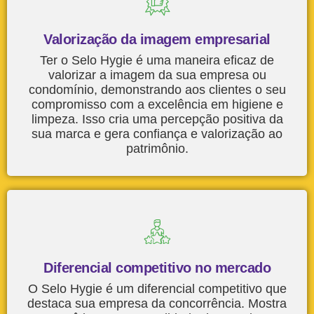
Valorização da imagem empresarial
Ter o Selo Hygie é uma maneira eficaz de
valorizar a imagem da sua empresa ou
condomínio, demonstrando aos clientes o seu
compromisso com a excelência em higiene e
limpeza. Isso cria uma percepção positiva da
sua marca e gera confiança e valorização ao
patrimônio.
Diferencial competitivo no mercado
O Selo Hygie é um diferencial competitivo que
destaca sua empresa da concorrência. Mostra