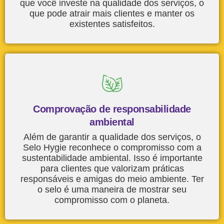
que você investe na qualidade dos serviços, o
que pode atrair mais clientes e manter os
existentes satisfeitos.
Comprovação de responsabilidade
ambiental
Além de garantir a qualidade dos serviços, o
Selo Hygie reconhece o compromisso com a
sustentabilidade ambiental. Isso é importante
para clientes que valorizam práticas
responsáveis e amigas do meio ambiente. Ter
o selo é uma maneira de mostrar seu
compromisso com o planeta.