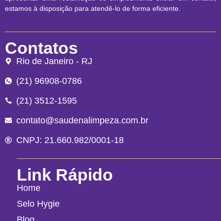
estamos à disposição para atendê-lo de forma eficiente.
Contatos
Rio de Janeiro - RJ
(21) 96908-0786
(21) 3512-1595
contato@saudenalimpeza.com.br
CNPJ: 21.660.982/0001-18
Link Rápido
Home
Selo Hygie
Blog