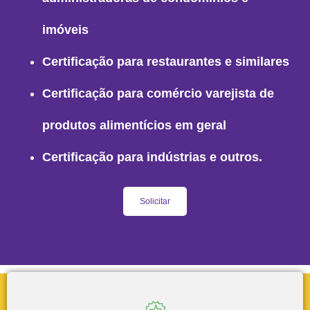
imóveis
Certificação para restaurantes e similares
Certificação para comércio varejista de
produtos alimentícios em geral
Certificação para indústrias e outros.
Solicitar