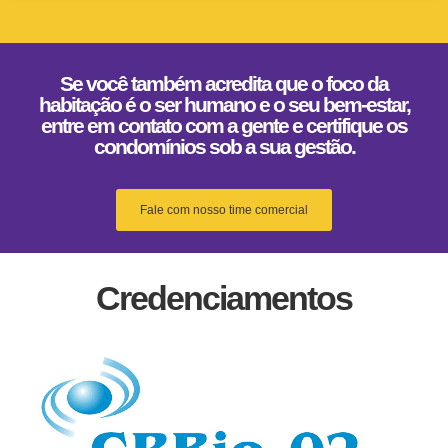
Se você também acredita que o foco da
habitação é o ser humano e o seu bem-estar,
entre em contato com a gente e certifique os
condomínios sob a sua gestão.
Fale com nosso time comercial
Credenciamentos