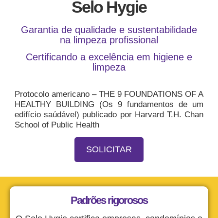
Selo Hygie
Garantia de qualidade e sustentabilidade
na limpeza profissional
Certificando a excelência em higiene e
limpeza
Protocolo americano – THE 9 FOUNDATIONS OF A
HEALTHY BUILDING (Os 9 fundamentos de um
edifício saúdável) publicado por Harvard T.H. Chan
School of Public Health
SOLICITAR
Padrões rigorosos