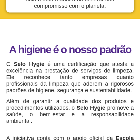
compromisso com o planeta.
A higiene é o nosso padrão
O
Selo Hygie
é uma certificação que atesta a
excelência na prestação de serviços de limpeza.
Ele reconhece tanto empresas quanto
profissionais da limpeza que aderem a rigorosos
padrões de higiene, segurança e sustentabilidade.
Além de garantir a qualidade dos produtos e
procedimentos utilizados, o
Selo Hygie
promove a
saúde, o bem-estar e a responsabilidade
ambiental.
A iniciativa conta com o apoio oficial da
Escola