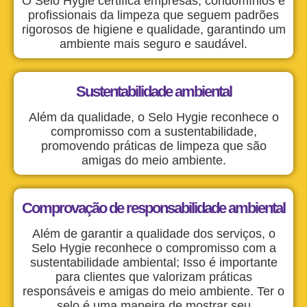
O Selo Hygie certifica empresas, condomínios e
profissionais da limpeza que seguem padrões
rigorosos de higiene e qualidade, garantindo um
ambiente mais seguro e saudável.
Sustentabilidade ambiental
Além da qualidade, o Selo Hygie reconhece o
compromisso com a sustentabilidade,
promovendo práticas de limpeza que são
amigas do meio ambiente.
Comprovação de responsabilidade ambiental
Além de garantir a qualidade dos serviços, o
Selo Hygie reconhece o compromisso com a
sustentabilidade ambiental; Isso é importante
para clientes que valorizam práticas
responsáveis e amigas do meio ambiente. Ter o
selo é uma maneira de mostrar seu