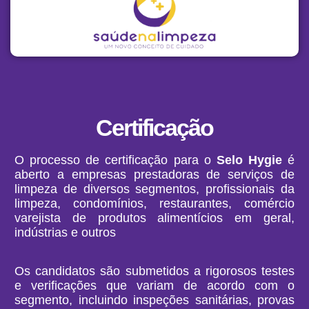
Certificação
O processo de certificação para o
Selo Hygie
é
aberto a empresas prestadoras de serviços de
limpeza de diversos segmentos, profissionais da
limpeza, condomínios, restaurantes, comércio
varejista de produtos alimentícios em geral,
indústrias e outros
Os candidatos são submetidos a rigorosos testes
e verificações que variam de acordo com o
segmento, incluindo inspeções sanitárias, provas